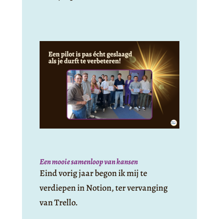
Een mooie samenloop van kansen
Eind vorig jaar begon ik mij te
verdiepen in Notion, ter vervanging
van Trello.