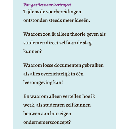
Van gastles naar leertraject
Tijdens de voorbereidingen
ontstonden steeds meer ideeën.
Waarom zou ik alleen theorie geven als
studenten direct zelf aan de slag
kunnen?
Waarom losse documenten gebruiken
als alles overzichtelijk in één
leeromgeving kan?
En waarom alleen vertellen hoe ik
werk, als studenten zelf kunnen
bouwen aan hun eigen
ondernemersconcept?