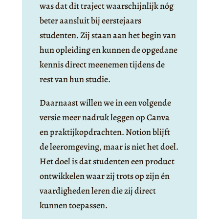
was dat dit traject waarschijnlijk nóg
beter aansluit bij eerstejaars
studenten. Zij staan aan het begin van
hun opleiding en kunnen de opgedane
kennis direct meenemen tijdens de
rest van hun studie.
Daarnaast willen we in een volgende
versie meer nadruk leggen op Canva
en praktijkopdrachten. Notion blijft
de leeromgeving, maar is niet het doel.
Het doel is dat studenten een product
ontwikkelen waar zij trots op zijn én
vaardigheden leren die zij direct
kunnen toepassen.