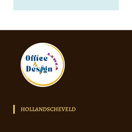
HOLLANDSCHEVELD