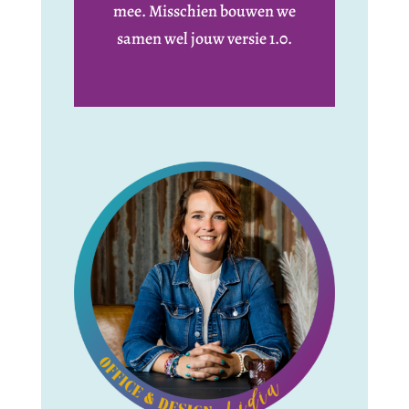
mee. Misschien bouwen we
samen wel jouw versie 1.0.