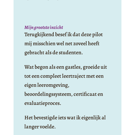
Mijn grootste inzicht
Terugkijkend besef ik dat deze pilot
mij misschien wel net zoveel heeft
gebracht als de studenten.
Wat begon als een gastles, groeide uit
tot een compleet leertraject met een
eigen leeromgeving,
beoordelingssysteem, certificaat en
evaluatieproces.
Het bevestigde iets wat ik eigenlijk al
langer voelde.