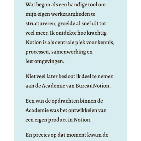
Wat begon als een handige tool om
mijn eigen werkzaamheden te
structureren, groeide al snel uit tot
veel meer. Ik ontdekte hoe krachtig
Notion is als centrale plek voor kennis,
processen, samenwerking en
leeromgevingen.
Niet veel later besloot ik deel te nemen
aan de Academie van BureauNotion.
Een van de opdrachten binnen de
Academie was het ontwikkelen van
een eigen product in Notion.
En precies op dat moment kwam de