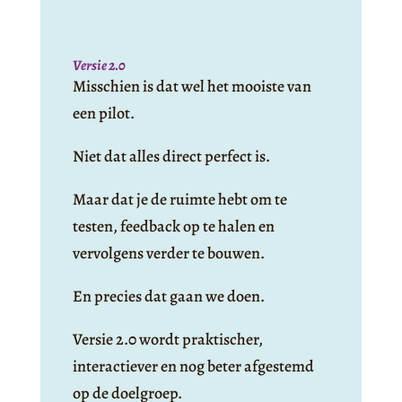
Versie 2.0
Misschien is dat wel het mooiste van
een pilot.
Niet dat alles direct perfect is.
Maar dat je de ruimte hebt om te
testen, feedback op te halen en
vervolgens verder te bouwen.
En precies dat gaan we doen.
Versie 2.0 wordt praktischer,
interactiever en nog beter afgestemd
op de doelgroep.