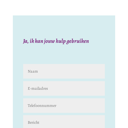
Ja, ik kan jouw hulp gebruiken