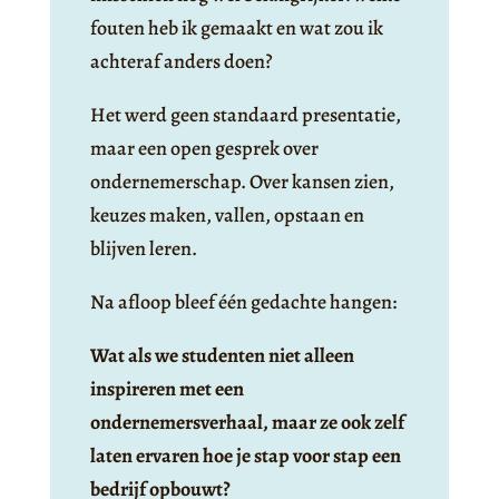
fouten heb ik gemaakt en wat zou ik
achteraf anders doen?
Het werd geen standaard presentatie,
maar een open gesprek over
ondernemerschap. Over kansen zien,
keuzes maken, vallen, opstaan en
blijven leren.
Na afloop bleef één gedachte hangen:
Wat als we studenten niet alleen
inspireren met een
ondernemersverhaal, maar ze ook zelf
laten ervaren hoe je stap voor stap een
bedrijf opbouwt?