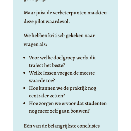
Maar juist de verbeterpunten maakten
deze pilot waardevol.
We hebben kritisch gekeken naar
vragen als:
Voor welke doelgroep werkt dit
traject het beste?
Welke lessen voegen de meeste
waarde toe?
Hoe kunnen we de praktijk nog
centraler zetten?
Hoe zorgen we ervoor dat studenten
nog meer zelf gaan bouwen?
Eén van de belangrijkste conclusies