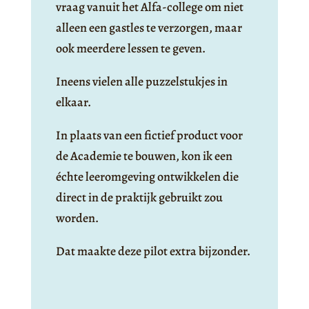
vraag vanuit het Alfa-college om niet
alleen een gastles te verzorgen, maar
ook meerdere lessen te geven.
Ineens vielen alle puzzelstukjes in
elkaar.
In plaats van een fictief product voor
de Academie te bouwen, kon ik een
échte leeromgeving ontwikkelen die
direct in de praktijk gebruikt zou
worden.
Dat maakte deze pilot extra bijzonder.