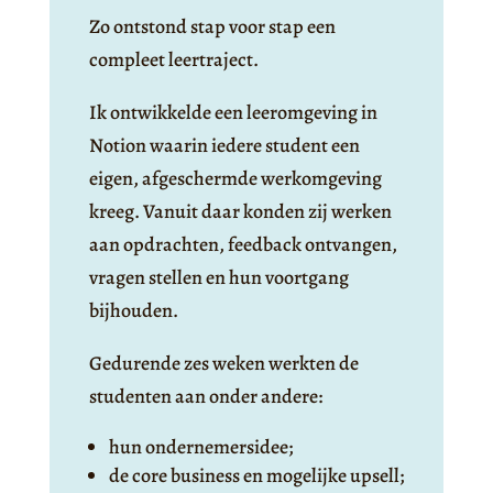
Zo ontstond stap voor stap een
compleet leertraject.
Ik ontwikkelde een leeromgeving in
Notion waarin iedere student een
eigen, afgeschermde werkomgeving
kreeg. Vanuit daar konden zij werken
aan opdrachten, feedback ontvangen,
vragen stellen en hun voortgang
bijhouden.
Gedurende zes weken werkten de
studenten aan onder andere:
hun ondernemersidee;
de core business en mogelijke upsell;