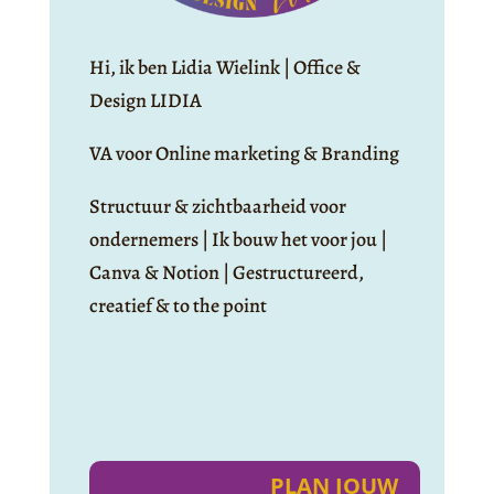
Hi, ik ben Lidia Wielink | Office &
Design LIDIA
VA voor Online marketing & Branding
Structuur & zichtbaarheid voor
ondernemers | Ik bouw het voor jou |
Canva & Notion | Gestructureerd,
creatief & to the point
PLAN JOUW