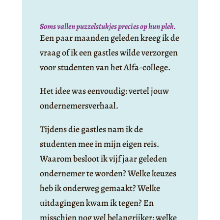
Soms vallen puzzelstukjes precies op hun plek.
Een paar maanden geleden kreeg ik de
vraag of ik een gastles wilde verzorgen
voor studenten van het Alfa-college.
Het idee was eenvoudig: vertel jouw
ondernemersverhaal.
Tijdens die gastles nam ik de
studenten mee in mijn eigen reis.
Waarom besloot ik vijf jaar geleden
ondernemer te worden? Welke keuzes
heb ik onderweg gemaakt? Welke
uitdagingen kwam ik tegen? En
misschien nog wel belangrijker: welke