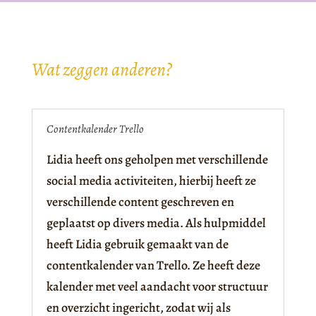
Wat zeggen anderen?
Contentkalender Trello
Lidia heeft ons geholpen met verschillende
social media activiteiten, hierbij heeft ze
verschillende content geschreven en
geplaatst op divers media. Als hulpmiddel
heeft Lidia gebruik gemaakt van de
contentkalender van Trello. Ze heeft deze
kalender met veel aandacht voor structuur
en overzicht ingericht, zodat wij als