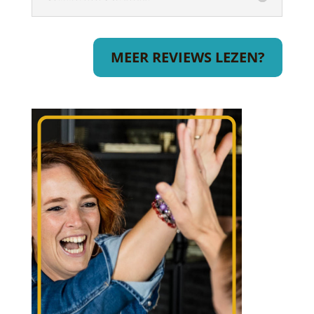
MEER REVIEWS LEZEN?