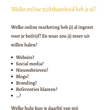
Welke online zichtbaarheid heb je al?
Welke online marketing heb jij al ingezet
voor je bedrijf? En waar zou jij meer uit
willen halen?
Website?
Social media?
Nieuwsbrieven?
Blogs?
Branding?
Referenties klanten?
…?
Welke hulp kun je daarbij van mij