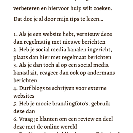
verbeteren en hiervoor hulp wilt zoeken.
Dat doe je al door mijn tips te lezen…
Als je een website hebt, vernieuw deze
dan regelmatig met nieuwe berichten
Heb je social media kanalen ingericht,
plaats dan hier met regelmaat berichten
Als je dan toch al op een social media
kanaal zit, reageer dan ook op andermans
berichten
Durf blogs te schrijven voor externe
websites
Heb je mooie brandingfoto’s, gebruik
deze dan
Vraag je klanten om een review en deel
deze met de online wereld