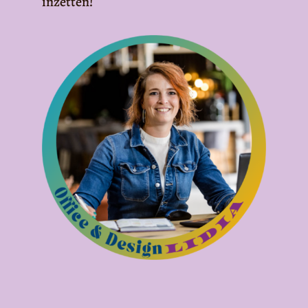
inzetten!