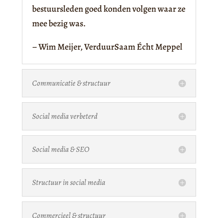
bestuursleden goed konden volgen waar ze
mee bezig was.
– Wim Meijer, VerduurSaam Écht Meppel
Communicatie & structuur
Social media verbeterd
Social media & SEO
Structuur in social media
Commercieel & structuur