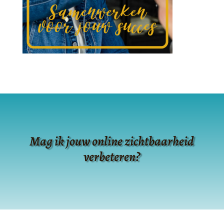
Mag ik jouw online zichtbaarheid
verbeteren?