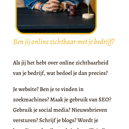
Ben jij online zichtbaar met je bedrijf?
Als jij het hebt over online zichtbaarheid
van je bedrijf, wat bedoel je dan precies?
Je website? Ben je te vinden in
zoekmachines? Maak je gebruik van SEO?
Gebruik je social media? Nieuwsbrieven
versturen? Schrijf je blogs? Wordt je