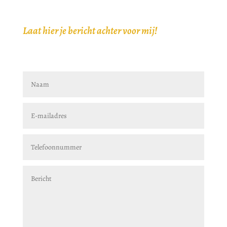
Laat hier je bericht achter voor mij!