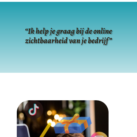
“Ik help je graag bij de online
zichtbaarheid van je bedrijf”