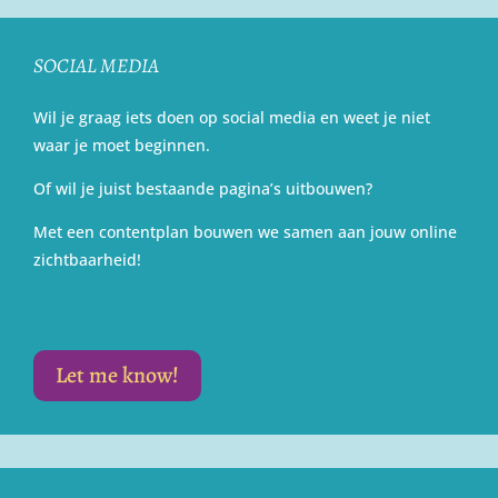
SOCIAL MEDIA
Wil je graag iets doen op social media en weet je niet
waar je moet beginnen.
Of wil je juist bestaande pagina’s uitbouwen?
Met een contentplan bouwen we samen aan jouw online
zichtbaarheid!
Let me know!