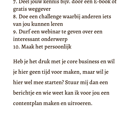
Deel jouw kennis bijv. door een E-book of
gratis weggever
Doe een challenge waarbij anderen iets
van jou kunnen leren
Durf een webinar te geven over een
interessant onderwerp
Maak het persoonlijk
Heb je het druk met je core business en wil
je hier geen tijd voor maken, maar wil je
hier wel mee starten? Stuur mij dan een
berichtje en wie weet kan ik voor jou een
contentplan maken en uitvoeren.