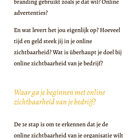
branding gebruikt zoals je dat wil? Online
advertenties?
En wat levert het jou eigenlijk op? Hoeveel
tijd en geld steek jij in je online
zichtbaarheid? Wat is überhaupt je doel bij
online zichtbaarheid van je bedrijf?
Waar ga je beginnen met online
zichtbaarheid van je bedrijf?
De 1e stap is om te erkennen dat je de
online zichtbaarheid van je organisatie wilt