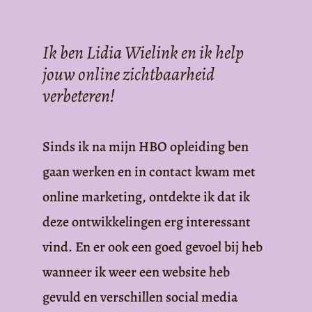
Ik ben Lidia Wielink en ik help
jouw online zichtbaarheid
verbeteren!
Sinds ik na mijn HBO opleiding ben
gaan werken en in contact kwam met
online marketing, ontdekte ik dat ik
deze ontwikkelingen erg interessant
vind. En er ook een goed gevoel bij heb
wanneer ik weer een website heb
gevuld en verschillen social media