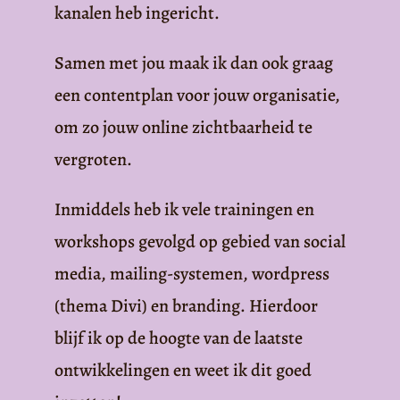
kanalen heb ingericht.
Samen met jou maak ik dan ook graag
een contentplan voor jouw organisatie,
om zo jouw online zichtbaarheid te
vergroten.
Inmiddels heb ik vele trainingen en
workshops gevolgd op gebied van social
media, mailing-systemen, wordpress
(thema Divi) en branding. Hierdoor
blijf ik op de hoogte van de laatste
ontwikkelingen en weet ik dit goed