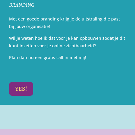
BRANDING
Met een goede branding krijg je de uitstraling die past
bij jouw organisatie!
Wil je weten hoe ik dat voor je kan opbouwen zodat je dit
kunt inzetten voor je online zichtbaarheid?
Plan dan nu een gratis call in met mij!
YES!