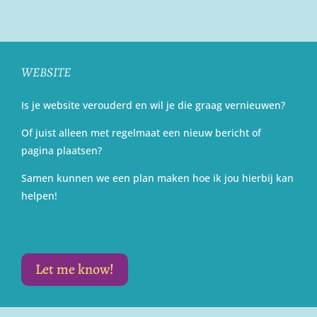
WEBSITE
Is je website verouderd en wil je die graag vernieuwen?
Of juist alleen met regelmaat een nieuw bericht of
pagina plaatsen?
Samen kunnen we een plan maken hoe ik jou hierbij kan
helpen!
Let me know!