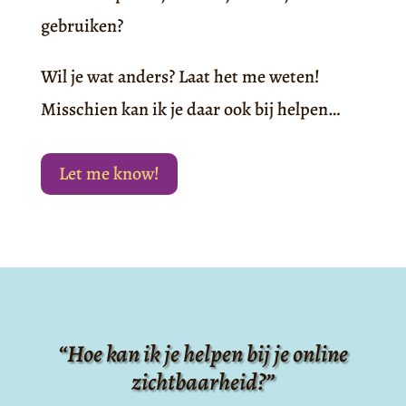
gebruiken?
Wil je wat anders? Laat het me weten!
Misschien kan ik je daar ook bij helpen…
Let me know!
“Hoe kan ik je helpen bij je online
zichtbaarheid?”