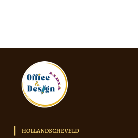
HOLLANDSCHEVELD