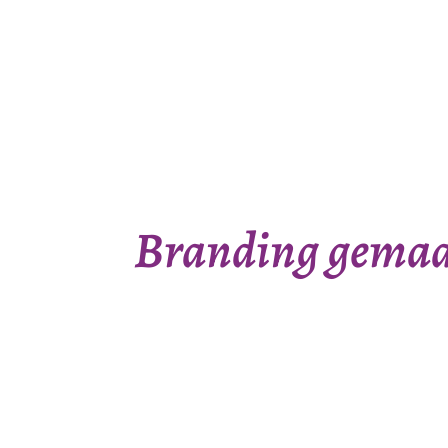
Branding gemaak