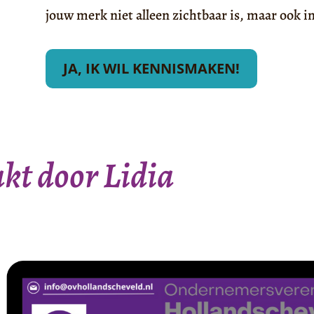
jouw merk niet alleen zichtbaar is, maar ook 
JA, IK WIL KENNISMAKEN!
t door Lidia