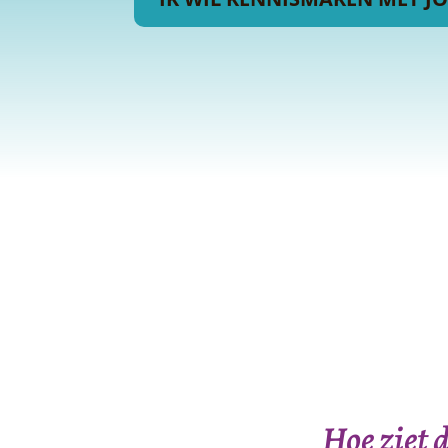
Hoe ziet 