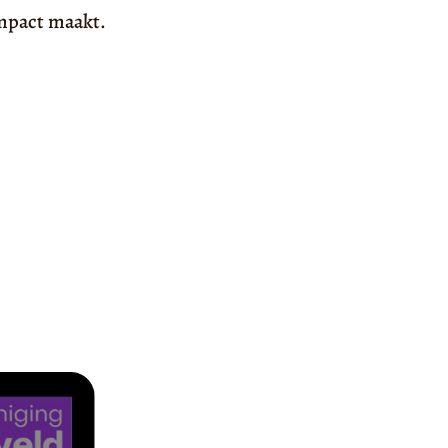
impact maakt.