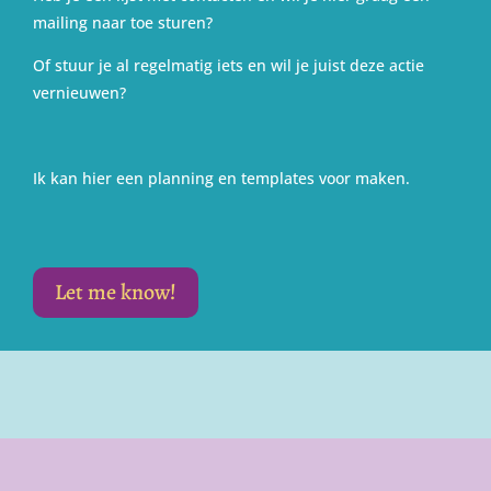
mailing naar toe sturen?
Of stuur je al regelmatig iets en wil je juist deze actie
vernieuwen?
Ik kan hier een planning en templates voor maken.
Let me know!