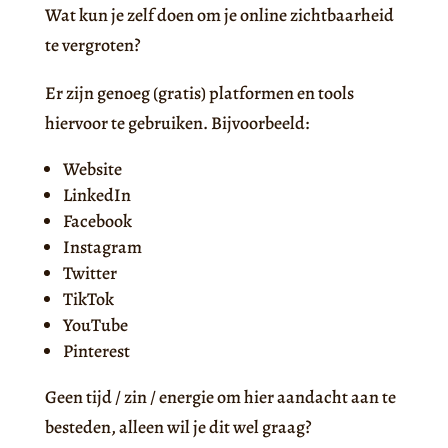
Wat kun je zelf doen om je online zichtbaarheid
te vergroten?
Er zijn genoeg (gratis) platformen en tools
hiervoor te gebruiken. Bijvoorbeeld:
Website
LinkedIn
Facebook
Instagram
Twitter
TikTok
YouTube
Pinterest
Geen tijd / zin / energie om hier aandacht aan te
besteden, alleen wil je dit wel graag?