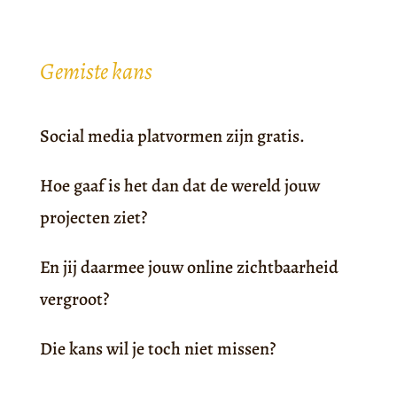
Gemiste kans
Social media platvormen zijn gratis.
Hoe gaaf is het dan dat de wereld jouw
projecten ziet?
En jij daarmee jouw online zichtbaarheid
vergroot?
Die kans wil je toch niet missen?