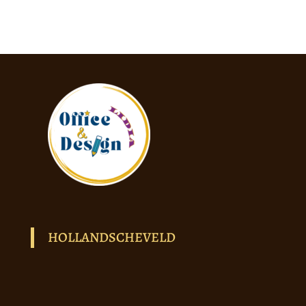
HOLLANDSCHEVELD