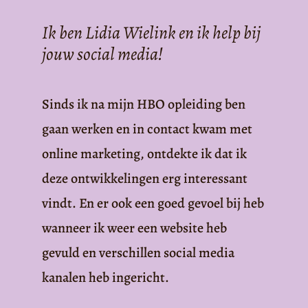
Ik ben Lidia Wielink en ik help bij
jouw social media!
Sinds ik na mijn HBO opleiding ben
gaan werken en in contact kwam met
online marketing, ontdekte ik dat ik
deze ontwikkelingen erg interessant
vindt. En er ook een goed gevoel bij heb
wanneer ik weer een website heb
gevuld en verschillen social media
kanalen heb ingericht.