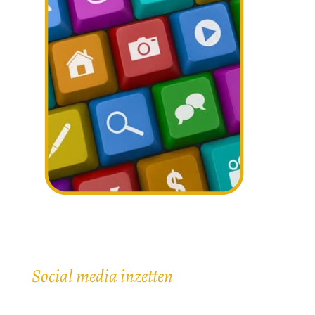
Social media inzetten