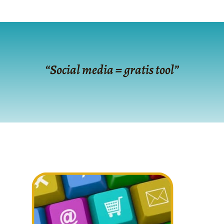
“Social media = gratis tool”