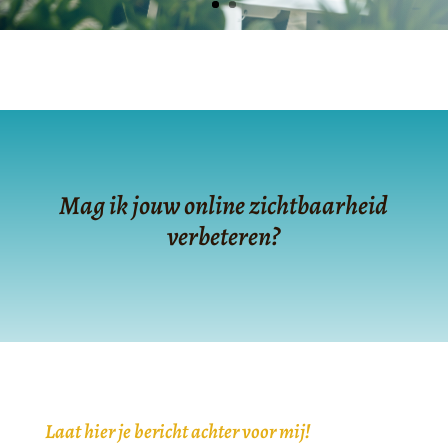
Mag ik jouw online zichtbaarheid
verbeteren?
Laat hier je bericht achter voor mij!