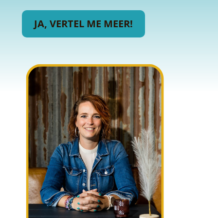
JA, VERTEL ME MEER!