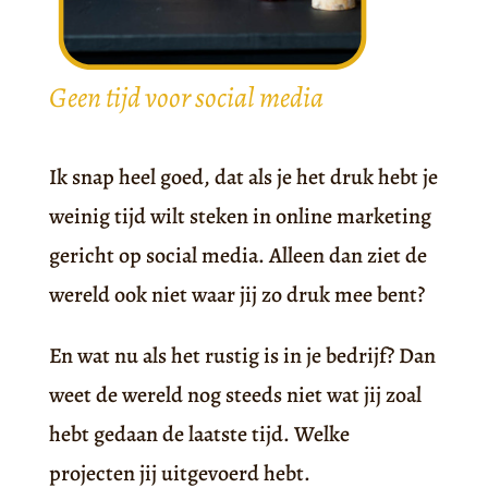
Geen tijd voor social media
Ik snap heel goed, dat als je het druk hebt je
weinig tijd wilt steken in online marketing
gericht op social media. Alleen dan ziet de
wereld ook niet waar jij zo druk mee bent?
En wat nu als het rustig is in je bedrijf? Dan
weet de wereld nog steeds niet wat jij zoal
hebt gedaan de laatste tijd. Welke
projecten jij uitgevoerd hebt.