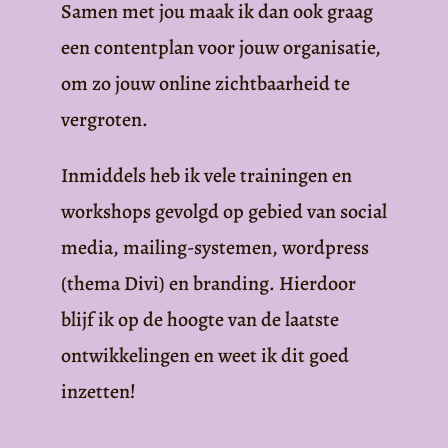
Samen met jou maak ik dan ook graag
een contentplan voor jouw organisatie,
om zo jouw online zichtbaarheid te
vergroten.
Inmiddels heb ik vele trainingen en
workshops gevolgd op gebied van social
media, mailing-systemen, wordpress
(thema Divi) en branding. Hierdoor
blijf ik op de hoogte van de laatste
ontwikkelingen en weet ik dit goed
inzetten!