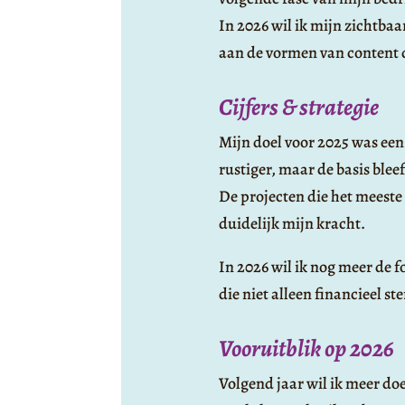
In 2026 wil ik mijn zichtbaa
aan de vormen van content d
Cijfers & strategie
Mijn doel voor 2025 was ee
rustiger, maar de basis bleef
De projecten die het meeste
duidelijk mijn kracht.
In 2026 wil ik nog meer de 
die niet alleen financieel s
Vooruitblik op 2026
Volgend jaar wil ik meer do