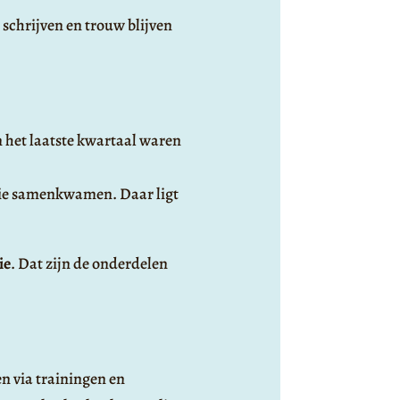
 schrijven en trouw blijven
 het laatste kwartaal waren
egie samenkwamen. Daar ligt
ie
. Dat zijn de onderdelen
n via trainingen en