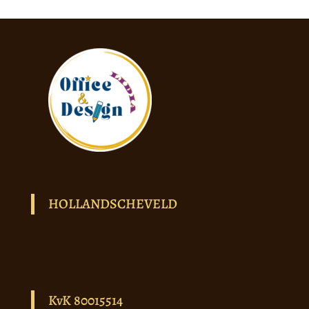
HOLLANDSCHEVELD
KvK 80015514