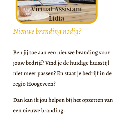
Nieuwe branding nodig?
Ben jij toe aan een nieuwe branding voor
jouw bedrijf? Vind je de huidige huisstijl
niet meer passen? En staat je bedrijf in de
regio Hoogeveen?
Dan kan ik jou helpen bij het opzetten van
een nieuwe branding.