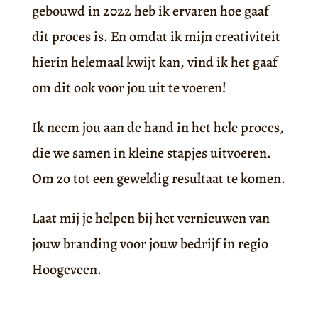
gebouwd in 2022 heb ik ervaren hoe gaaf
dit proces is. En omdat ik mijn creativiteit
hierin helemaal kwijt kan, vind ik het gaaf
om dit ook voor jou uit te voeren!
Ik neem jou aan de hand in het hele proces,
die we samen in kleine stapjes uitvoeren.
Om zo tot een geweldig resultaat te komen.
Laat mij je helpen bij het vernieuwen van
jouw branding voor jouw bedrijf in regio
Hoogeveen.