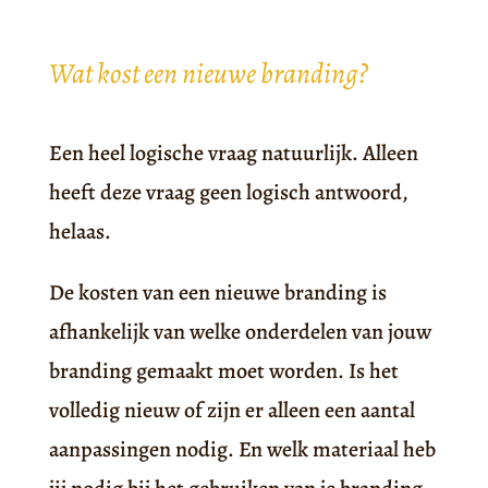
Wat kost een nieuwe branding?
Een heel logische vraag natuurlijk. Alleen
heeft deze vraag geen logisch antwoord,
helaas.
De kosten van een nieuwe branding is
afhankelijk van welke onderdelen van jouw
branding gemaakt moet worden. Is het
volledig nieuw of zijn er alleen een aantal
aanpassingen nodig. En welk materiaal heb