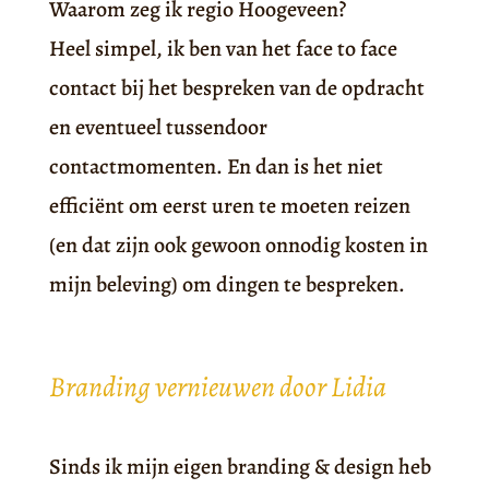
Waarom zeg ik regio Hoogeveen?
Heel simpel, ik ben van het face to face
contact bij het bespreken van de opdracht
en eventueel tussendoor
contactmomenten. En dan is het niet
efficiënt om eerst uren te moeten reizen
(en dat zijn ook gewoon onnodig kosten in
mijn beleving) om dingen te bespreken.
Branding vernieuwen door Lidia
Sinds ik mijn eigen branding & design heb