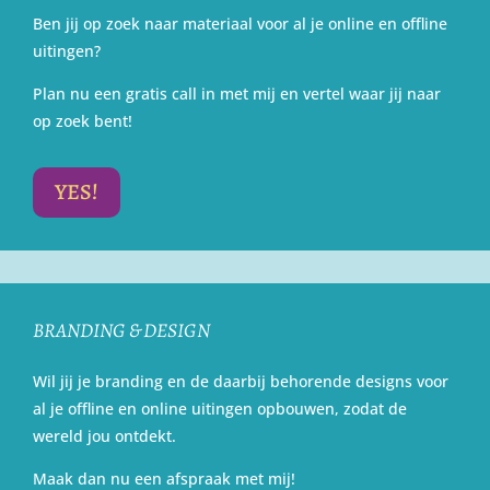
Ben jij op zoek naar materiaal voor al je online en offline
uitingen?
Plan nu een gratis call in met mij en vertel waar jij naar
op zoek bent!
YES!
BRANDING & DESIGN
Wil jij je branding en de daarbij behorende designs voor
al je offline en online uitingen opbouwen, zodat de
wereld jou ontdekt.
Maak dan nu een afspraak met mij!