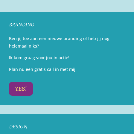
BRANDING
Ben jij toe aan een nieuwe branding of heb jij nog
helemaal niks?
Ik kom graag voor jou in actie!
Plan nu een gratis call in met mij!
YES!
DESIGN