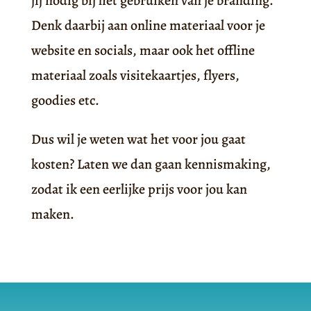
jij nodig bij het gebruiken van je branding.
Denk daarbij aan online materiaal voor je
website en socials, maar ook het offline
materiaal zoals visitekaartjes, flyers,
goodies etc.
Dus wil je weten wat het voor jou gaat
kosten? Laten we dan gaan kennismaking,
zodat ik een eerlijke prijs voor jou kan
maken.