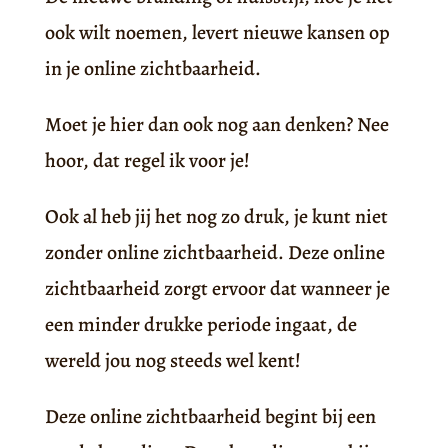
ook wilt noemen, levert nieuwe kansen op
in je online zichtbaarheid.
Moet je hier dan ook nog aan denken? Nee
hoor, dat regel ik voor je!
Ook al heb jij het nog zo druk, je kunt niet
zonder online zichtbaarheid. Deze online
zichtbaarheid zorgt ervoor dat wanneer je
een minder drukke periode ingaat, de
wereld jou nog steeds wel kent!
Deze online zichtbaarheid begint bij een