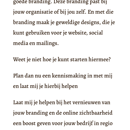
goede branding. Deze branding past bij
jouw organisatie of bij jou zelf. En met die
branding maak je geweldige designs, die je
kunt gebruiken voor je website, social
media en mailings.
Weet je niet hoe je kunt starten hiermee?
Plan dan nu een kennismaking in met mij
en laat mij je hierbij helpen
Laat mij je helpen bij het vernieuwen van
jouw branding en de online zichtbaarheid
een boost geven voor jouw bedrijf in regio