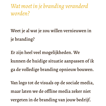
Wat moet in je branding veranderd
worden?
Weet je al wat je zou willen vernieuwen in
je branding?
Er zijn heel veel mogelijkheden. We
kunnen de huidige situatie aanpassen of ik
ga de volledige branding opnieuw bouwen.
Van logo tot de visuals op de sociale media,
maar laten we de offline media zeker niet
vergeten in de branding van jouw bedrijf.