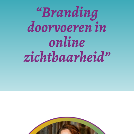
“Branding
doorvoeren in
online
zichtbaarheid”