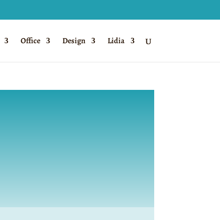
Office
Design
Lidia