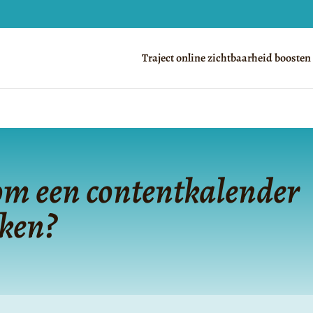
Traject online zichtbaarheid boosten
m een contentkalender
ken?