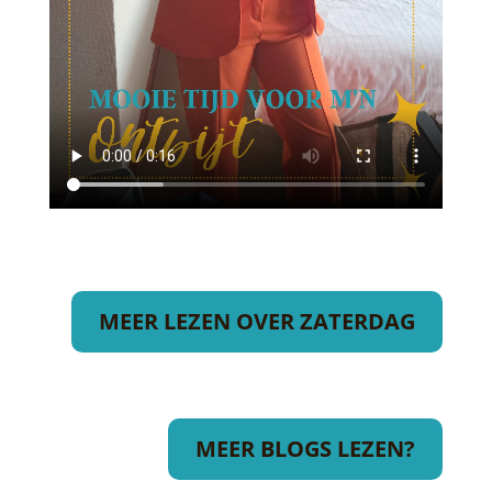
MEER LEZEN OVER ZATERDAG
MEER BLOGS LEZEN?