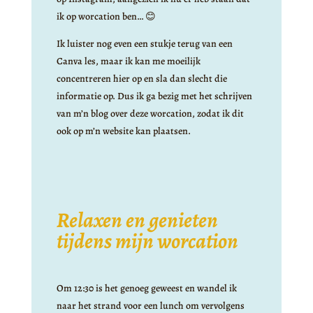
ik op worcation ben… 😊
Ik luister nog even een stukje terug van een
Canva les, maar ik kan me moeilijk
concentreren hier op en sla dan slecht die
informatie op. Dus ik ga bezig met het schrijven
van m’n blog over deze worcation, zodat ik dit
ook op m’n website kan plaatsen.
Relaxen en genieten
tijdens mijn worcation
Om 12:30 is het genoeg geweest en wandel ik
naar het strand voor een lunch om vervolgens