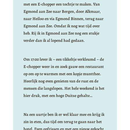
met een E-chopper een tochtje te maken. Van
Egmond aan Zee naar Bergen, door Alkmaar,
naar Heiloo en via Egmond Binnen, terug naar
Egmond aan Zee. Omdat ik nog wat tijd over
heb. Rij ik in Egmond aan Zee nog een stukje
verder dan ik al lopend had gedaan.
Om 17:00 lever ik – een tikkeltje verkleumd – de
E-chopper weer in en zoek gauw een restaurant
op om op te warmen met een kopje muntthee.
Heerlijk nog even genieten van de rust en de
mensen die langslopen. Het hele weekend is het
hier druk, met een hoge Duitse gehalte…
Na een uurtje ben ik er wel klaar mee en krijg ik
zin in eten, dus tijd om terug te gaan naar het
hotel. Even opfrissen en met een nieuw gekocht