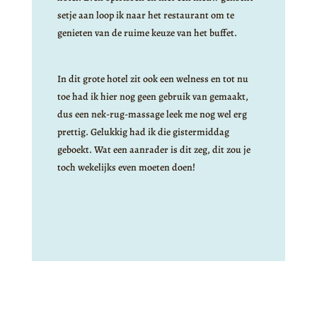
setje aan loop ik naar het restaurant om te
genieten van de ruime keuze van het buffet.
In dit grote hotel zit ook een welness en tot nu
toe had ik hier nog geen gebruik van gemaakt,
dus een nek-rug-massage leek me nog wel erg
prettig. Gelukkig had ik die gistermiddag
geboekt. Wat een aanrader is dit zeg, dit zou je
toch wekelijks even moeten doen!