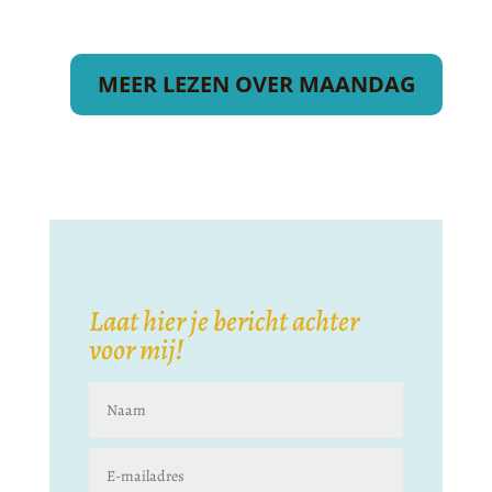
MEER LEZEN OVER MAANDAG
Laat hier je bericht achter
voor mij!