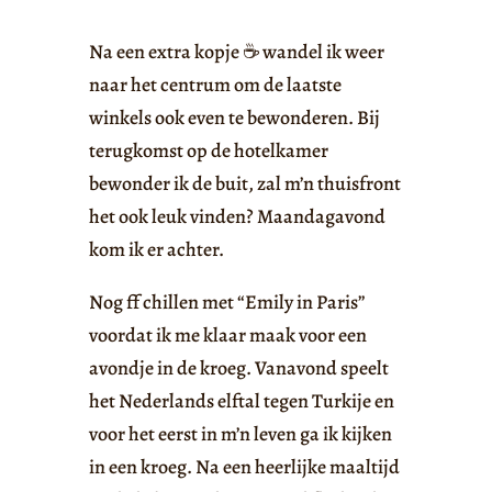
Na een extra kopje ☕️ wandel ik weer
naar het centrum om de laatste
winkels ook even te bewonderen. Bij
terugkomst op de hotelkamer
bewonder ik de buit, zal m’n thuisfront
het ook leuk vinden? Maandagavond
kom ik er achter.
Nog ff chillen met “Emily in Paris”
voordat ik me klaar maak voor een
avondje in de kroeg. Vanavond speelt
het Nederlands elftal tegen Turkije en
voor het eerst in m’n leven ga ik kijken
in een kroeg. Na een heerlijke maaltijd