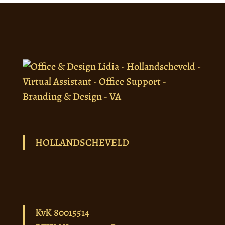
HOLLANDSCHEVELD
KvK 80015514