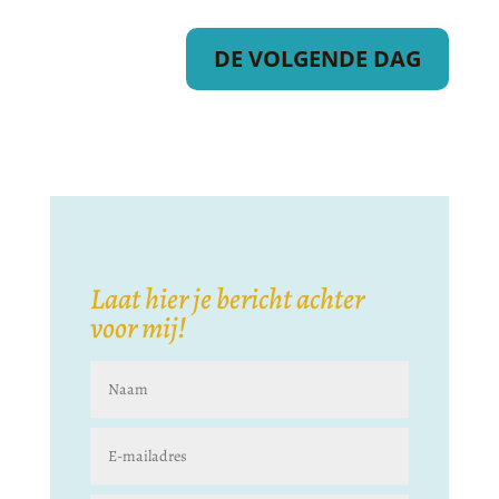
DE VOLGENDE DAG
Laat hier je bericht achter
voor mij!