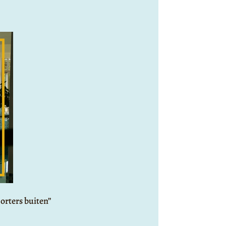
orters buiten”