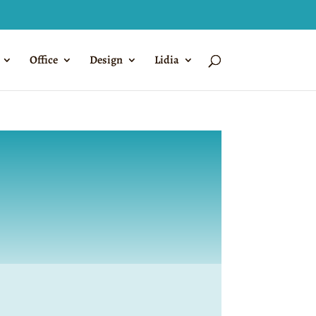
Office
Design
Lidia