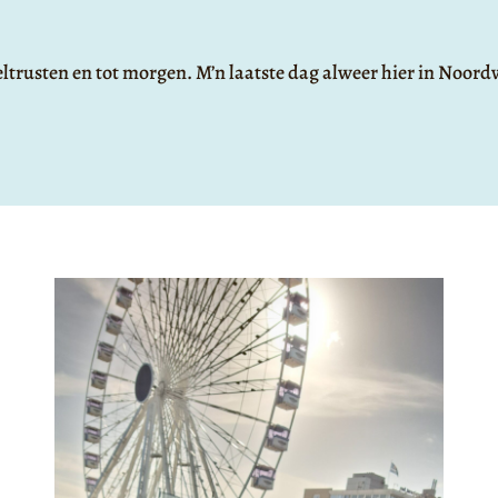
ltrusten en tot morgen. M’n laatste dag alweer hier in Noord