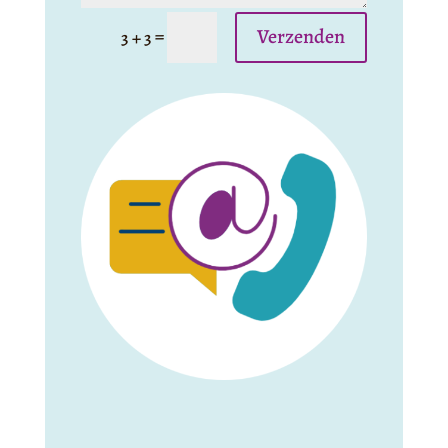
Verzenden
=
3 + 3